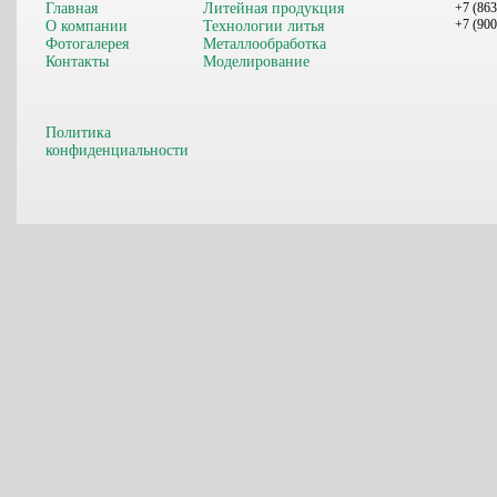
Главная
Литейная продукция
+7 (863
+7 (900
О компании
Технологии литья
Фотогалерея
Металлообработка
Контакты
Моделирование
Политика
конфиденциальности