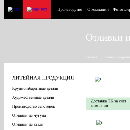
Производство
О компании
Фотогале
Отливки и
Главная
Литейная продукци
ЛИТЕЙНАЯ ПРОДУКЦИЯ
Крупногабаритные детали
Художественные детали
Доставка ТК за счет
компании
Производство заготовок
Отливки из чугуна
Отливки из стали