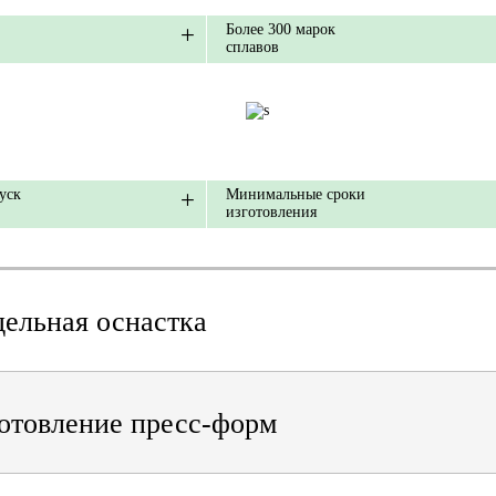
Более 300 марок
сплавов
уск
Минимальные сроки
изготовления
ельная оснастка
отовление пресс-форм